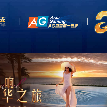
首页
关于我们
产品中心