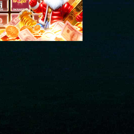
关注公众号获取更多精彩