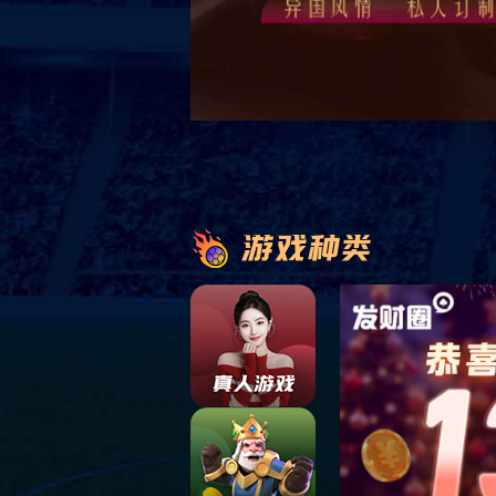
高薪诚聘
招聘信息
招聘信息
招聘信息
招聘信息