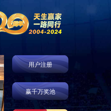
中文
|
English
新闻资讯
客户案例
支持
联系我们